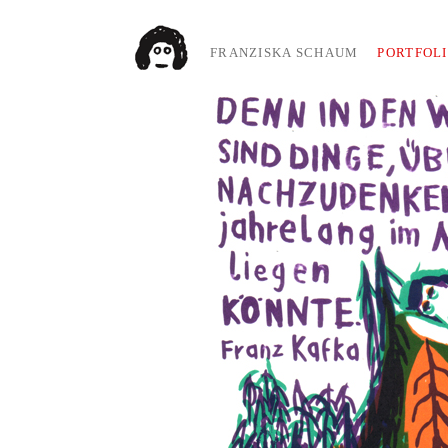
FRANZISKA SCHAUM
PORTFOL