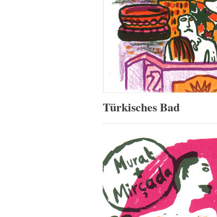
Türkisches Bad