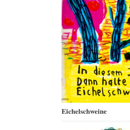
Eichelschweine